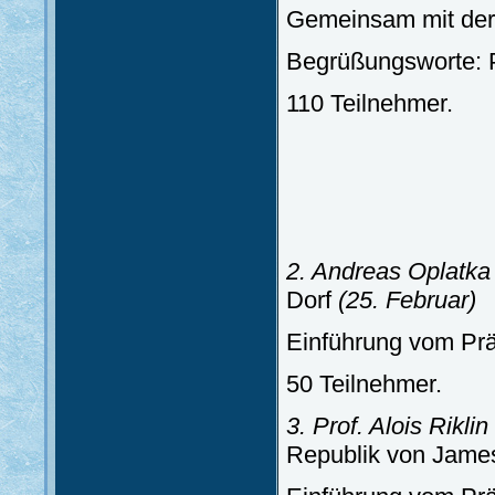
Gemeinsam mit der
Begrüßungsworte: P
110 Teilnehmer.
2. Andreas Oplatka
Dorf
(25. Februar)
Einführung vom Prä
50 Teilnehmer.
3. Prof. Alois Riklin
Republik von Jame