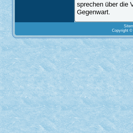
sprechen über die V
Gegenwart.
Site
Copyright ©