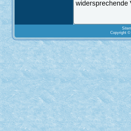
widersprechende 
Site
Copyright ©