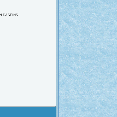
N DASEINS