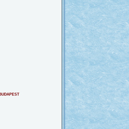
 BUDAPEST