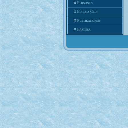
Personen
Europa Club
Publikationen
Partner