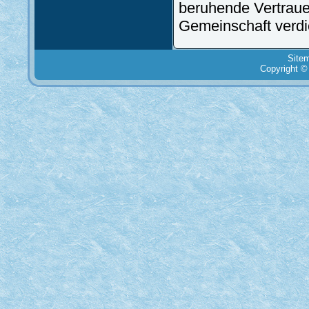
beruhende Vertraue
Gemeinschaft verdi
Site
Copyright ©