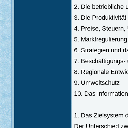
2. Die betriebliche
3. Die Produktivität
4. Preise, Steuern,
5. Marktregulierung
6. Strategien und 
7. Beschäftigungs- 
8. Regionale Entwi
9. Umweltschutz
10. Das Informatio
1. Das Zielsystem 
Der Unterschied zw