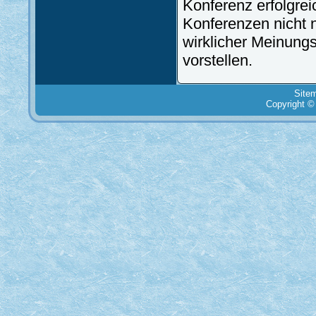
Konferenz erfolgrei
Konferenzen nicht 
wirklicher Meinung
vorstellen.
Site
Copyright ©