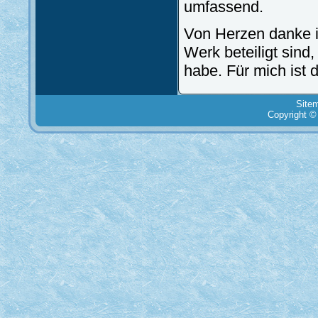
umfassend.
Von Herzen danke i
Werk beteiligt sind,
habe. Für mich ist 
Site
Copyright ©